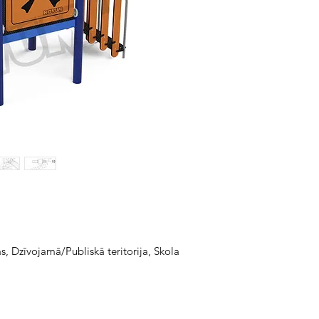
s, Dzīvojamā/Publiskā teritorija, Skola