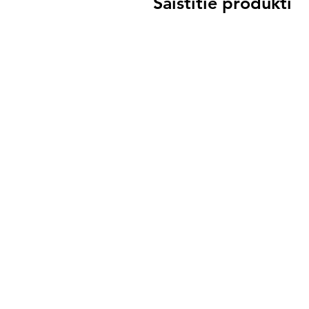
Saistītie produkti