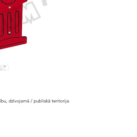
bu, dzīvojamā / publiskā teritorija