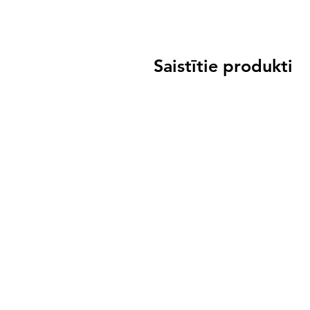
Saistītie produkti