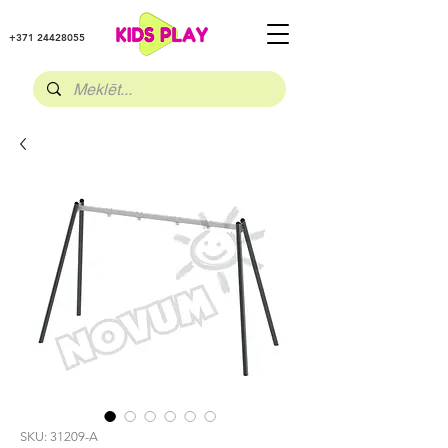
+371 24428055
SKU: 31209-A