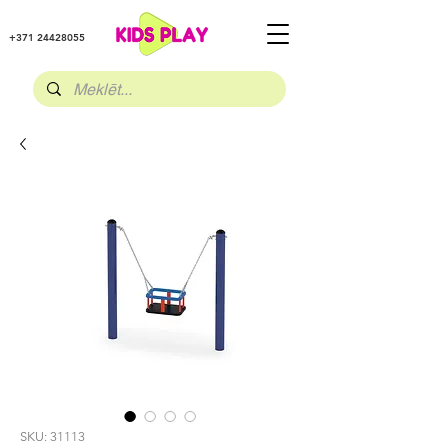
+371 24428055
SKU: 31113