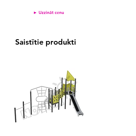
► Uzzināt cenu
Saistītie produkti