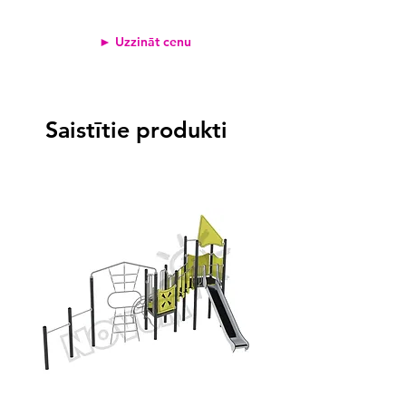
► Uzzināt cenu
Saistītie produkti