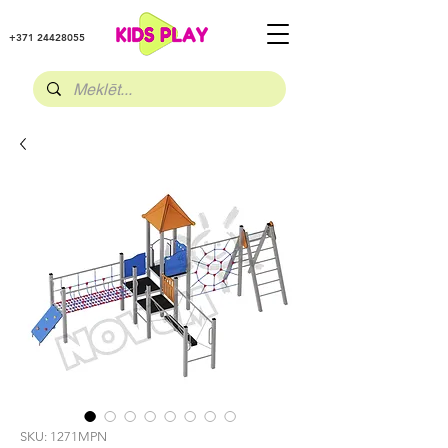
+371 24428055
SKU: 1271MPN