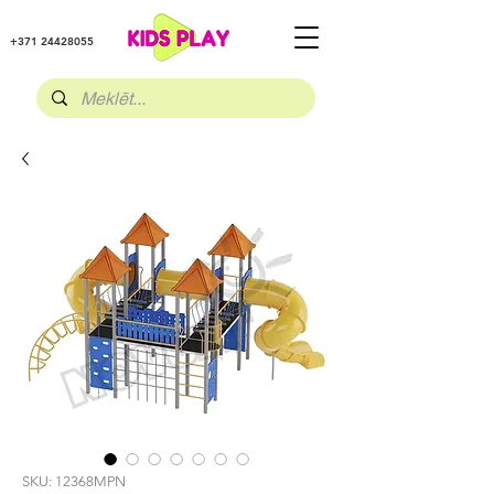
+371 24428055
SKU: 12368MPN