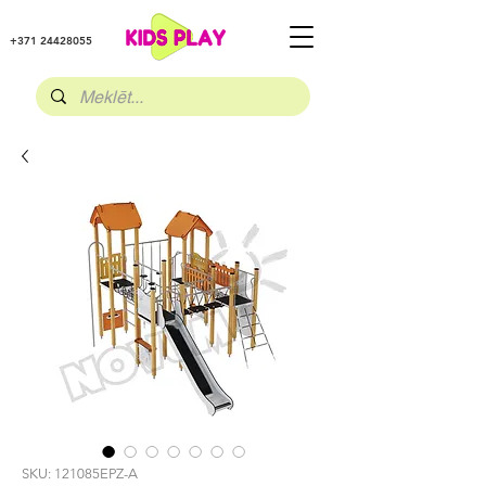
+371 24428055
SKU: 121085EPZ-A