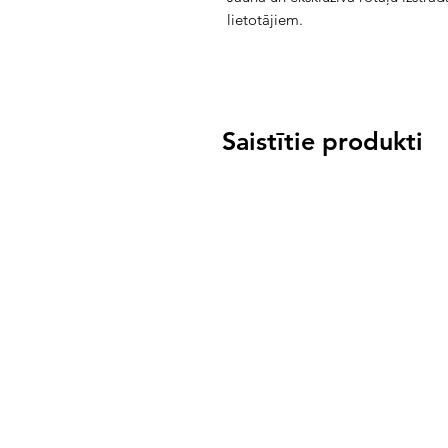
lietotājiem.
Saistītie produkti