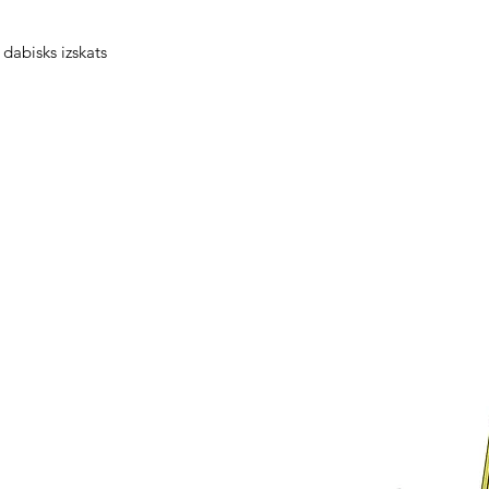
 dabisks izskats