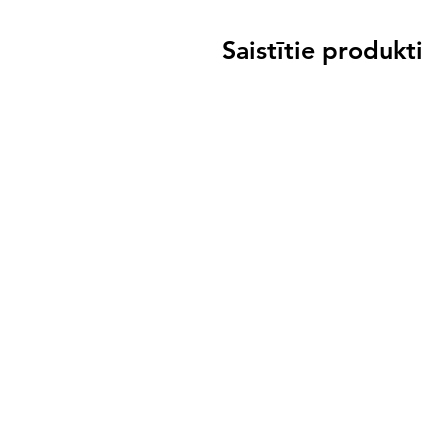
Saistītie produkti