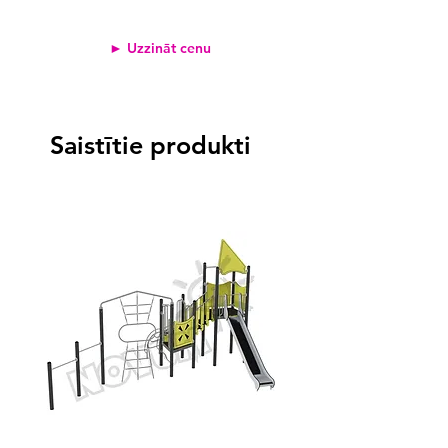
► Uzzināt cenu
Saistītie produkti