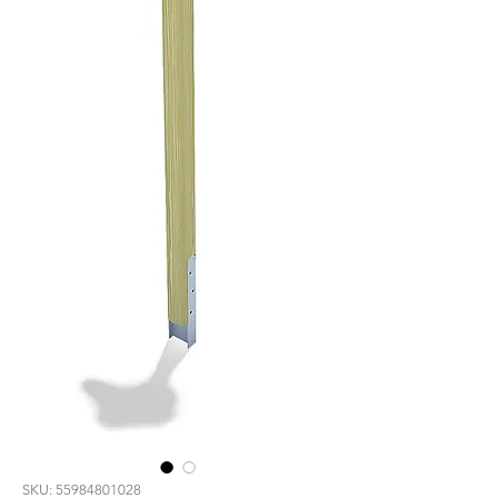
SKU: 55984801028