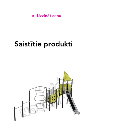
► Uzzināt cenu
Saistītie produkti