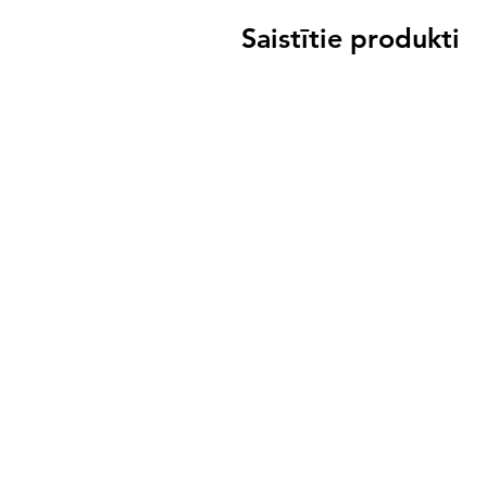
Saistītie produkti