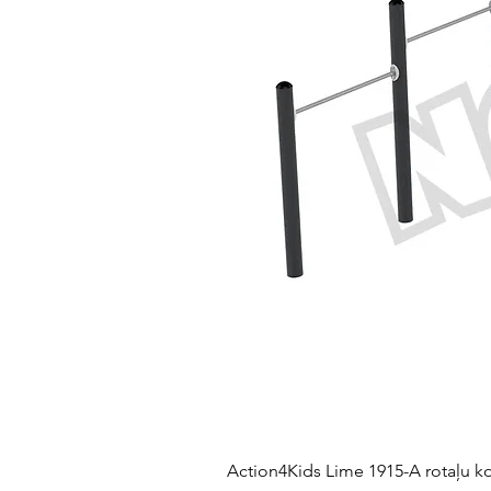
Action4Kids Lime 1915-A rotaļu k