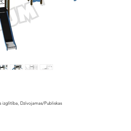
 izglītība, Dzīvojamas/Publiskas